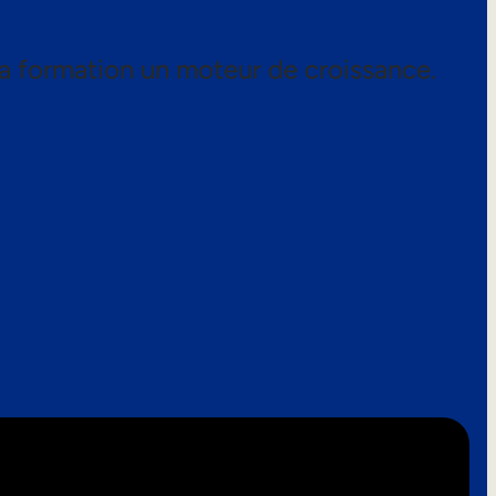
a formation un moteur de croissance.