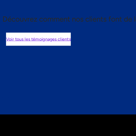
Découvrez comment nos clients font de l
Voir tous les témoignages clients
nts