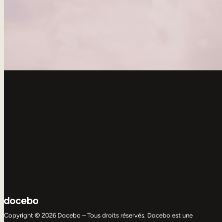
Copyright © 2026 Docebo – Tous droits réservés. Docebo est une