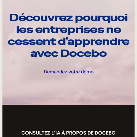
Découvrez pourquoi
les entreprises ne
cessent d’apprendre
avec Docebo
Demandez votre démo
CONSULTEZ L’IA À PROPOS DE DOCEBO