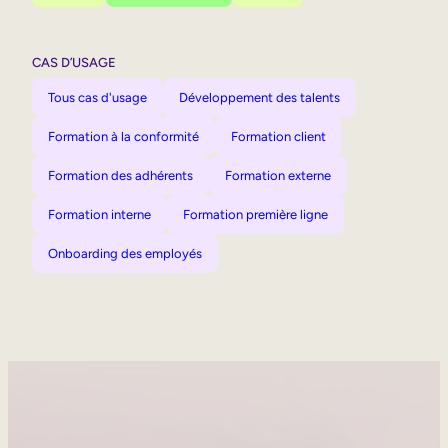
CAS D’USAGE
Tous cas d'usage
Développement des talents
Formation à la conformité
Formation client
Formation des adhérents
Formation externe
Formation interne
Formation première ligne
Onboarding des employés