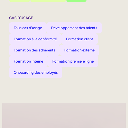
CAS D’USAGE
Tous cas d'usage
Développement des talents
Formation à la conformité
Formation client
Formation des adhérents
Formation externe
Formation interne
Formation première ligne
Onboarding des employés