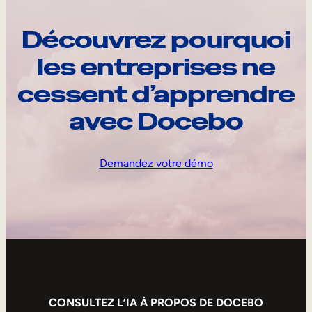
Découvrez pourquoi
les entreprises ne
cessent d’apprendre
avec Docebo
Demandez votre démo
CONSULTEZ L’IA À PROPOS DE DOCEBO