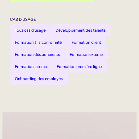
CAS D’USAGE
Tous cas d'usage
Développement des talents
Formation à la conformité
Formation client
Formation des adhérents
Formation externe
Formation interne
Formation première ligne
Onboarding des employés