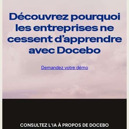
Découvrez pourquoi
les entreprises ne
cessent d’apprendre
avec Docebo
Demandez votre démo
CONSULTEZ L’IA À PROPOS DE DOCEBO