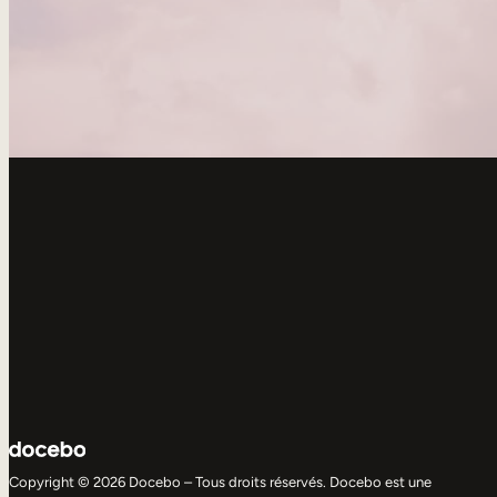
Copyright © 2026 Docebo – Tous droits réservés. Docebo est une