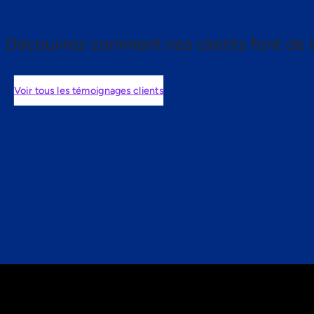
Découvrez comment nos clients font de l
Voir tous les témoignages clients
nts