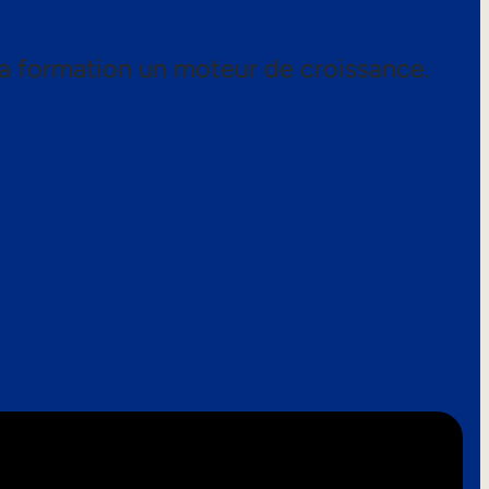
a formation un moteur de croissance.