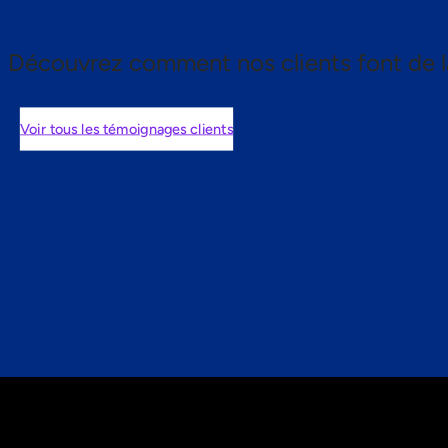
Découvrez comment nos clients font de l
Voir tous les témoignages clients
nts