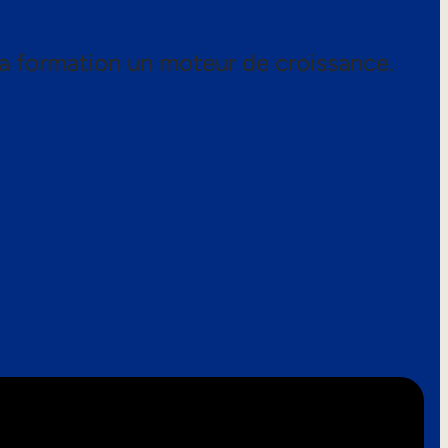
a formation un moteur de croissance.