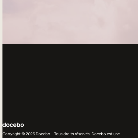
Copyright © 2026 Docebo – Tous droits réservés. Docebo est une