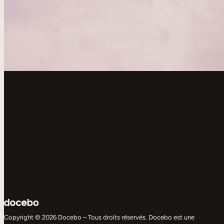
Copyright © 2026 Docebo – Tous droits réservés. Docebo est une