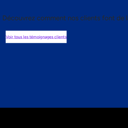
Découvrez comment nos clients font de l
Voir tous les témoignages clients
nts