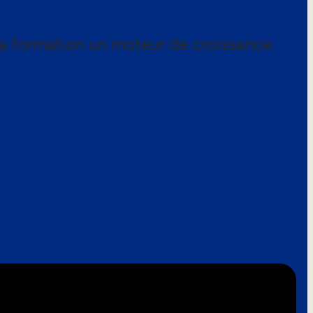
a formation un moteur de croissance.