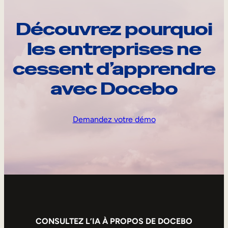
Découvrez pourquoi
les entreprises ne
cessent d’apprendre
avec Docebo
Demandez votre démo
CONSULTEZ L’IA À PROPOS DE DOCEBO