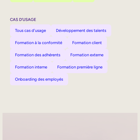
CAS D’USAGE
Tous cas d'usage
Développement des talents
Formation à la conformité
Formation client
Formation des adhérents
Formation externe
Formation interne
Formation première ligne
Onboarding des employés