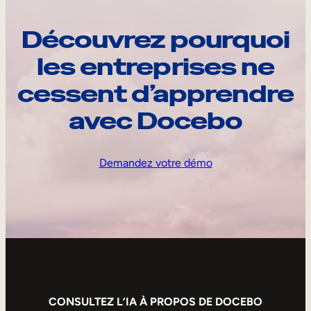
Découvrez pourquoi
les entreprises ne
cessent d’apprendre
avec Docebo
Demandez votre démo
CONSULTEZ L’IA À PROPOS DE DOCEBO