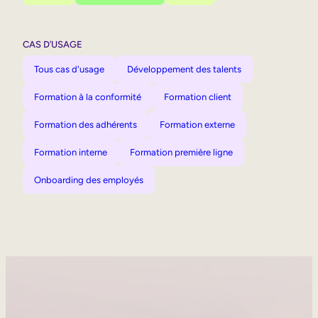
CAS D’USAGE
Tous cas d'usage
Développement des talents
Formation à la conformité
Formation client
Formation des adhérents
Formation externe
Formation interne
Formation première ligne
Onboarding des employés