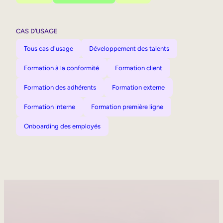
CAS D’USAGE
Tous cas d'usage
Développement des talents
Formation à la conformité
Formation client
Formation des adhérents
Formation externe
Formation interne
Formation première ligne
Onboarding des employés