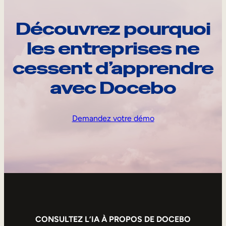
Découvrez pourquoi
les entreprises ne
cessent d’apprendre
avec Docebo
Demandez votre démo
CONSULTEZ L’IA À PROPOS DE DOCEBO