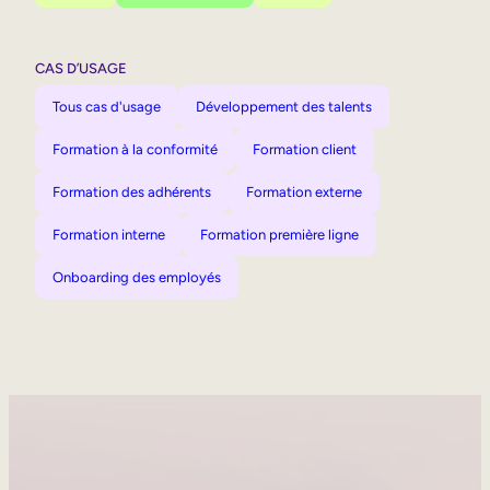
CAS D’USAGE
Tous cas d'usage
Développement des talents
Formation à la conformité
Formation client
Formation des adhérents
Formation externe
Formation interne
Formation première ligne
Onboarding des employés