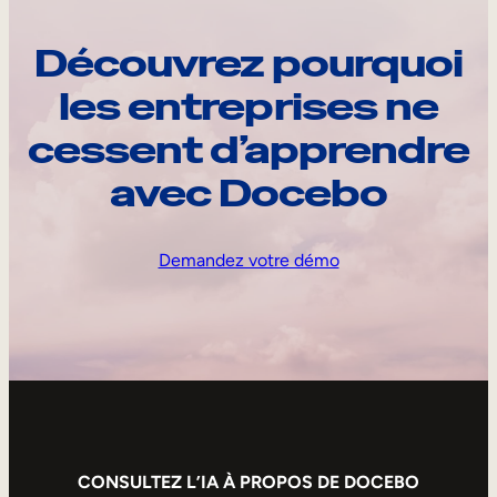
Découvrez pourquoi
les entreprises ne
cessent d’apprendre
avec Docebo
Demandez votre démo
CONSULTEZ L’IA À PROPOS DE DOCEBO