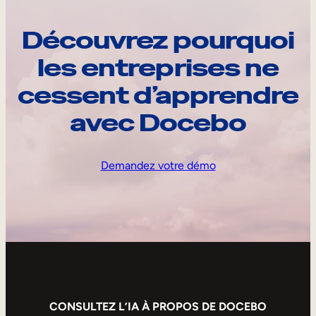
Découvrez pourquoi
les entreprises ne
cessent d’apprendre
avec Docebo
Demandez votre démo
CONSULTEZ L’IA À PROPOS DE DOCEBO