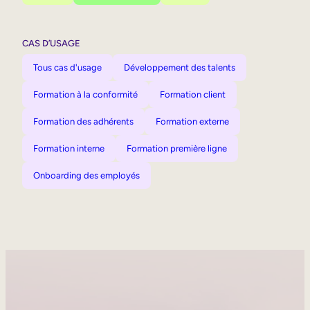
CAS D’USAGE
Tous cas d'usage
Développement des talents
Formation à la conformité
Formation client
Formation des adhérents
Formation externe
Formation interne
Formation première ligne
Onboarding des employés