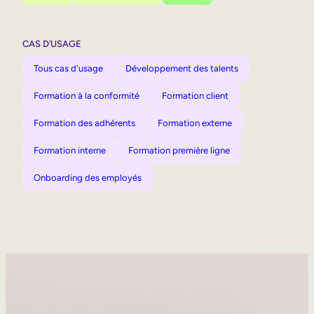
CAS D’USAGE
Tous cas d'usage
Développement des talents
Formation à la conformité
Formation client
Formation des adhérents
Formation externe
Formation interne
Formation première ligne
Onboarding des employés