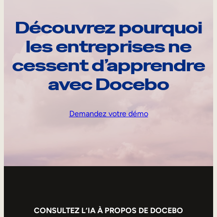
Découvrez pourquoi
les entreprises ne
cessent d’apprendre
avec Docebo
Demandez votre démo
CONSULTEZ L’IA À PROPOS DE DOCEBO