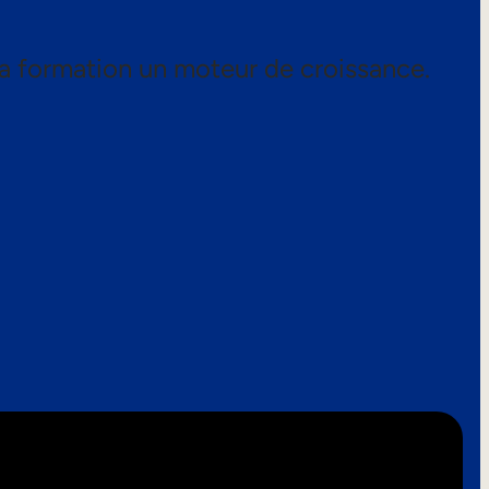
a formation un moteur de croissance.