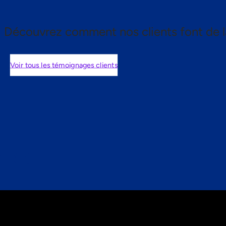
Découvrez comment nos clients font de l
Voir tous les témoignages clients
nts