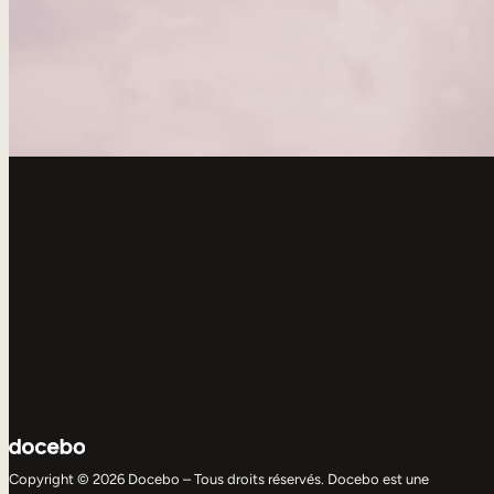
Copyright © 2026 Docebo – Tous droits réservés. Docebo est une