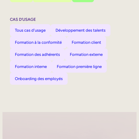
CAS D’USAGE
Tous cas d'usage
Développement des talents
Formation à la conformité
Formation client
Formation des adhérents
Formation externe
Formation interne
Formation première ligne
Onboarding des employés