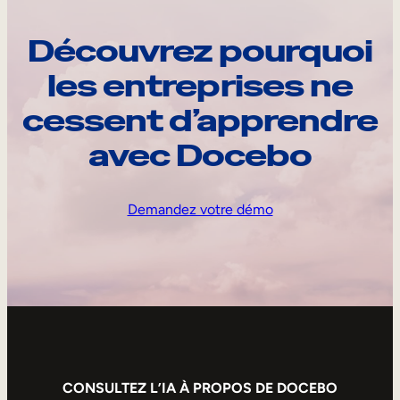
Découvrez pourquoi
les entreprises ne
cessent d’apprendre
avec Docebo
Demandez votre démo
CONSULTEZ L’IA À PROPOS DE DOCEBO