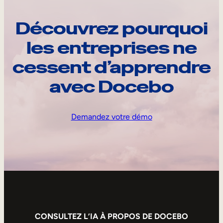
Découvrez pourquoi
les entreprises ne
cessent d’apprendre
avec Docebo
Demandez votre démo
CONSULTEZ L’IA À PROPOS DE DOCEBO