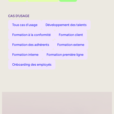
CAS D’USAGE
Tous cas d'usage
Développement des talents
Formation à la conformité
Formation client
Formation des adhérents
Formation externe
Formation interne
Formation première ligne
Onboarding des employés