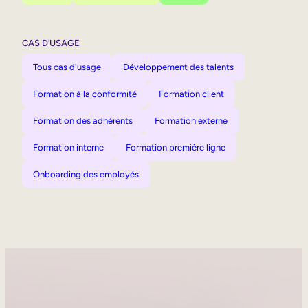
CAS D’USAGE
Tous cas d'usage
Développement des talents
Formation à la conformité
Formation client
Formation des adhérents
Formation externe
Formation interne
Formation première ligne
Onboarding des employés