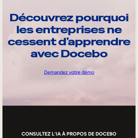
Découvrez pourquoi
les entreprises ne
cessent d’apprendre
avec Docebo
Demandez votre démo
CONSULTEZ L’IA À PROPOS DE DOCEBO