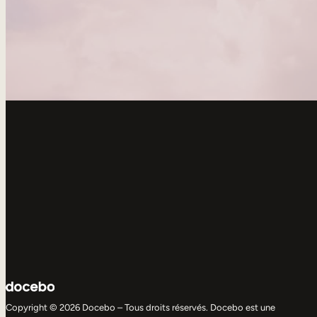
Copyright © 2026 Docebo – Tous droits réservés. Docebo est une