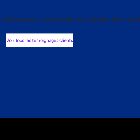
Découvrez comment nos clients font de l
Voir tous les témoignages clients
nts