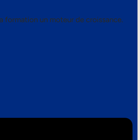
a formation un moteur de croissance.