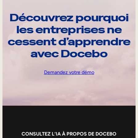
Découvrez pourquoi
les entreprises ne
cessent d’apprendre
avec Docebo
Demandez votre démo
CONSULTEZ L’IA À PROPOS DE DOCEBO