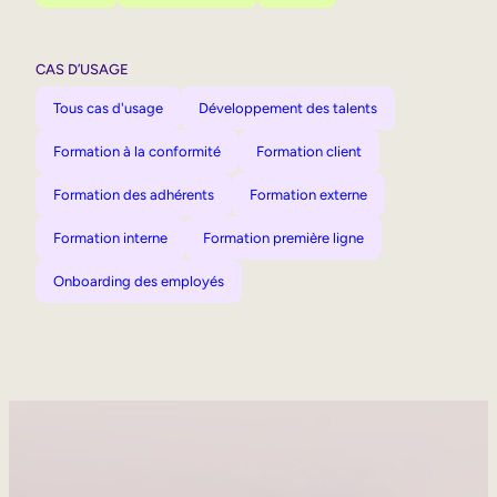
CAS D’USAGE
Tous cas d'usage
Développement des talents
Formation à la conformité
Formation client
Formation des adhérents
Formation externe
Formation interne
Formation première ligne
Onboarding des employés