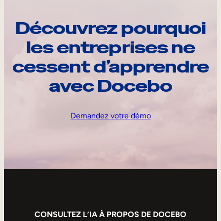
Découvrez pourquoi
les entreprises ne
cessent d’apprendre
avec Docebo
Demandez votre démo
CONSULTEZ L’IA À PROPOS DE DOCEBO