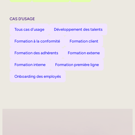
CAS D’USAGE
Tous cas d'usage
Développement des talents
Formation à la conformité
Formation client
Formation des adhérents
Formation externe
Formation interne
Formation première ligne
Onboarding des employés