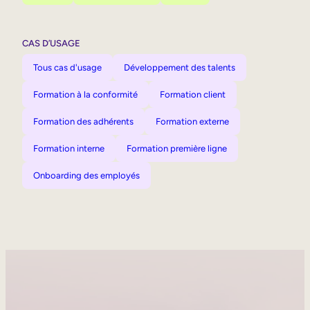
CAS D’USAGE
Tous cas d'usage
Développement des talents
Formation à la conformité
Formation client
Formation des adhérents
Formation externe
Formation interne
Formation première ligne
Onboarding des employés