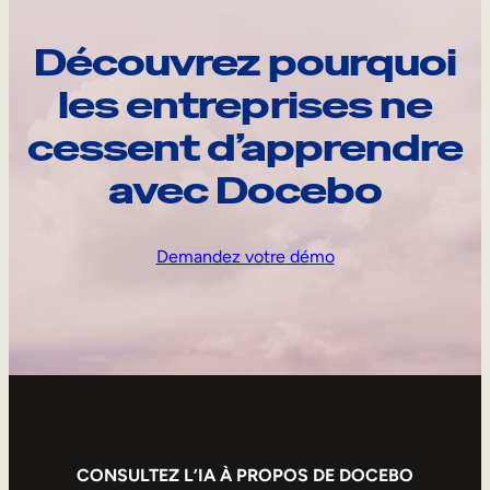
Découvrez pourquoi
les entreprises ne
cessent d’apprendre
avec Docebo
Demandez votre démo
CONSULTEZ L’IA À PROPOS DE DOCEBO