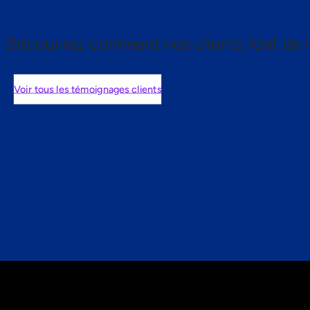
Découvrez comment nos clients font de l
Voir tous les témoignages clients
nts