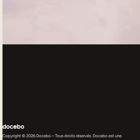
Copyright © 2026 Docebo – Tous droits réservés. Docebo est une