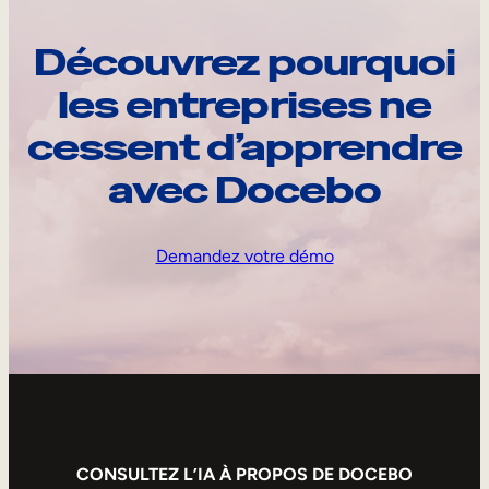
Découvrez pourquoi
les entreprises ne
cessent d’apprendre
avec Docebo
Demandez votre démo
CONSULTEZ L’IA À PROPOS DE DOCEBO