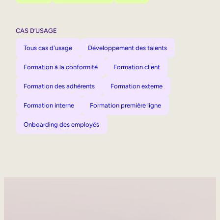
CAS D’USAGE
Tous cas d'usage
Développement des talents
Formation à la conformité
Formation client
Formation des adhérents
Formation externe
Formation interne
Formation première ligne
Onboarding des employés