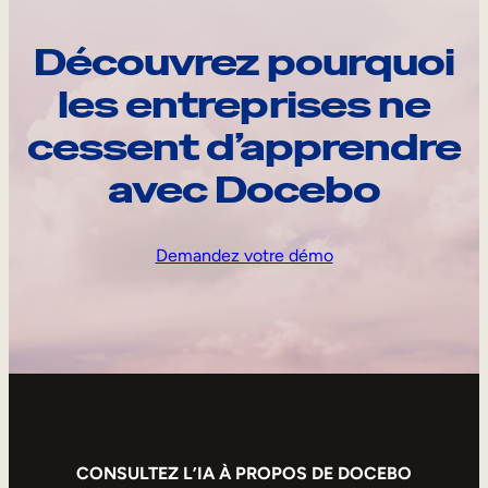
Découvrez pourquoi
les entreprises ne
cessent d’apprendre
avec Docebo
Demandez votre démo
CONSULTEZ L’IA À PROPOS DE DOCEBO