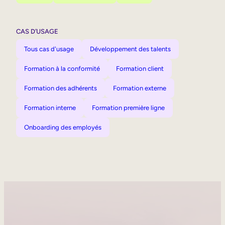
CAS D’USAGE
Tous cas d'usage
Développement des talents
Formation à la conformité
Formation client
Formation des adhérents
Formation externe
Formation interne
Formation première ligne
Onboarding des employés