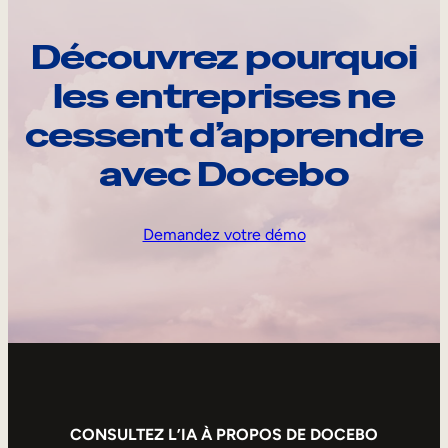
Découvrez pourquoi
les entreprises ne
cessent d’apprendre
avec Docebo
Demandez votre démo
CONSULTEZ L’IA À PROPOS DE DOCEBO