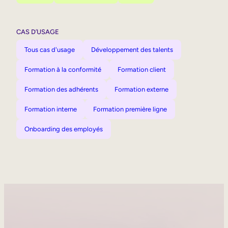
CAS D’USAGE
Tous cas d'usage
Développement des talents
Formation à la conformité
Formation client
Formation des adhérents
Formation externe
Formation interne
Formation première ligne
Onboarding des employés