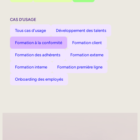
CAS D’USAGE
Tous cas d'usage
Développement des talents
Formation à la conformité
Formation client
Formation des adhérents
Formation externe
Formation interne
Formation première ligne
Onboarding des employés