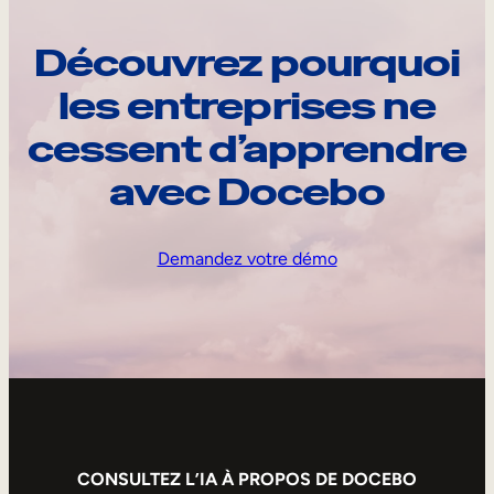
Découvrez pourquoi
les entreprises ne
cessent d’apprendre
avec Docebo
Demandez votre démo
CONSULTEZ L’IA À PROPOS DE DOCEBO