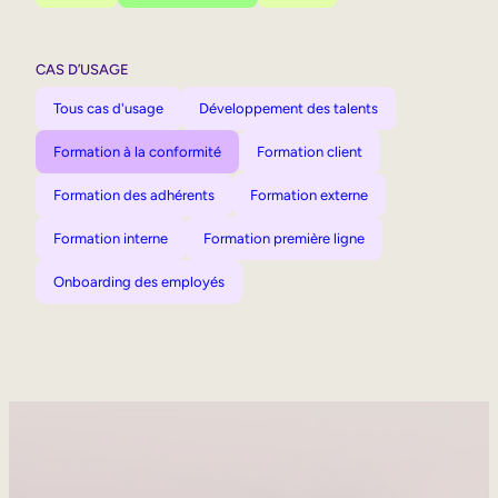
CAS D’USAGE
Tous cas d'usage
Développement des talents
Formation à la conformité
Formation client
Formation des adhérents
Formation externe
Formation interne
Formation première ligne
Onboarding des employés