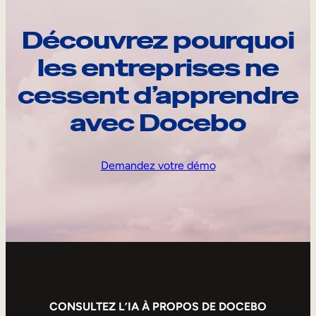
Découvrez pourquoi
les entreprises ne
cessent d’apprendre
avec Docebo
Demandez votre démo
CONSULTEZ L’IA À PROPOS DE DOCEBO