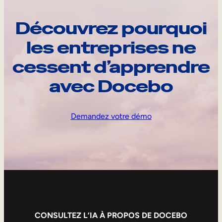
Découvrez pourquoi
les entreprises ne
cessent d’apprendre
avec Docebo
Demandez votre démo
CONSULTEZ L’IA À PROPOS DE DOCEBO