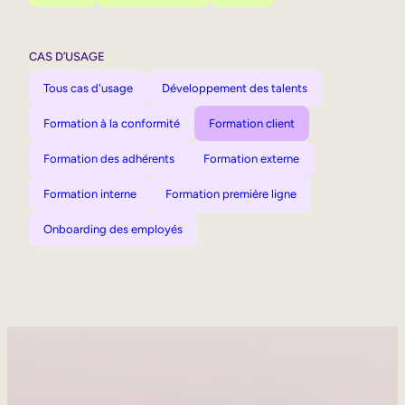
CAS D’USAGE
Tous cas d'usage
Développement des talents
Formation à la conformité
Formation client
Formation des adhérents
Formation externe
Formation interne
Formation première ligne
Onboarding des employés