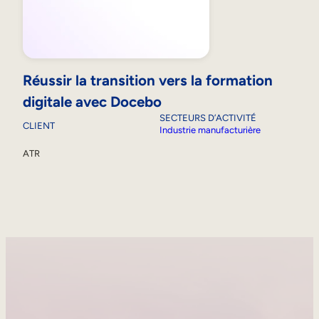
Réussir la transition vers la formation
digitale avec Docebo
SECTEURS D’ACTIVITÉ
CLIENT
Industrie manufacturière
ATR