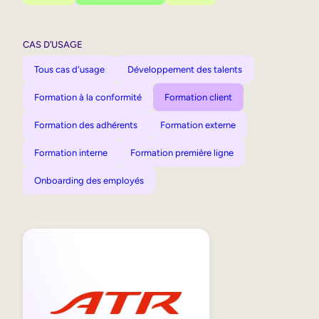
CAS D’USAGE
Tous cas d'usage
Développement des talents
Formation à la conformité
Formation client
Formation des adhérents
Formation externe
Formation interne
Formation première ligne
Onboarding des employés