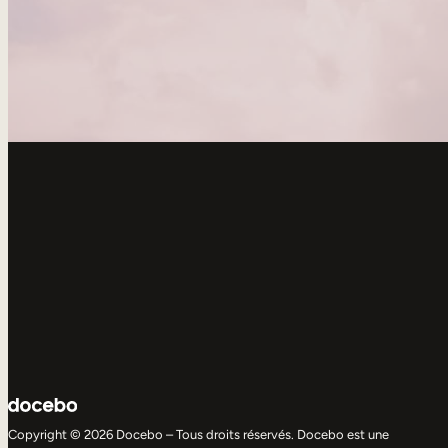
Copyright © 2026 Docebo – Tous droits réservés. Docebo est une