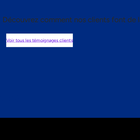
Découvrez comment nos clients font de l
Voir tous les témoignages clients
nts