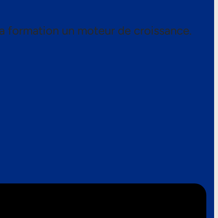
a formation un moteur de croissance.