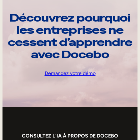
Découvrez pourquoi
les entreprises ne
cessent d’apprendre
avec Docebo
Demandez votre démo
CONSULTEZ L’IA À PROPOS DE DOCEBO