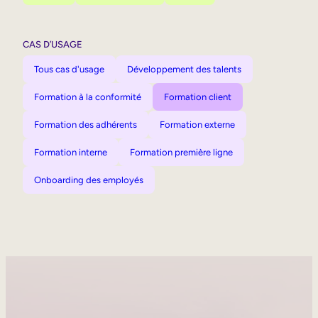
CAS D’USAGE
Tous cas d'usage
Développement des talents
Formation à la conformité
Formation client
Formation des adhérents
Formation externe
Formation interne
Formation première ligne
Onboarding des employés