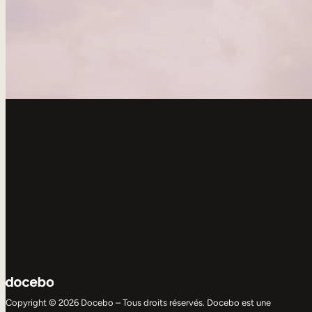
Copyright © 2026 Docebo – Tous droits réservés. Docebo est une