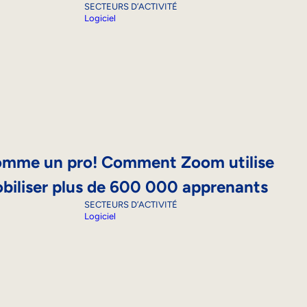
SECTEURS D’ACTIVITÉ
Logiciel
comme un pro! Comment Zoom utilise
iliser plus de 600 000 apprenants
SECTEURS D’ACTIVITÉ
Logiciel