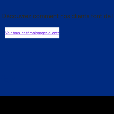
Découvrez comment nos clients font de l
Voir tous les témoignages clients
nts