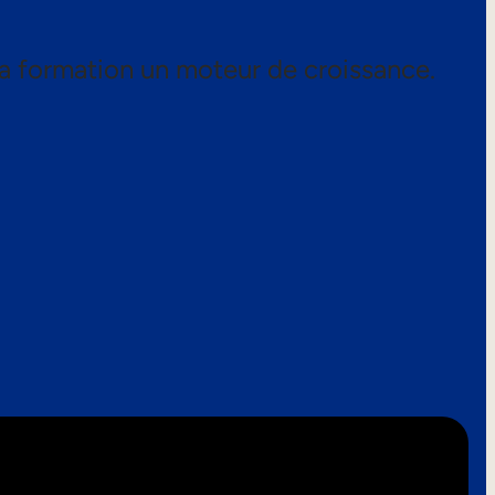
a formation un moteur de croissance.