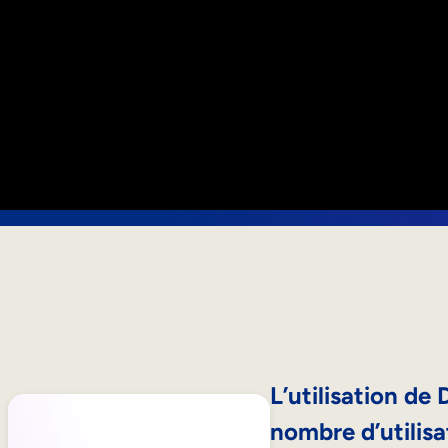
L’utilisation d
nombre d’utilisa