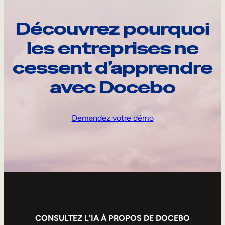
Découvrez pourquoi
les entreprises ne
cessent d’apprendre
avec Docebo
Demandez votre démo
CONSULTEZ L’IA À PROPOS DE DOCEBO