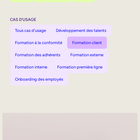
CAS D’USAGE
Tous cas d'usage
Développement des talents
Formation à la conformité
Formation client
Formation des adhérents
Formation externe
Formation interne
Formation première ligne
Onboarding des employés