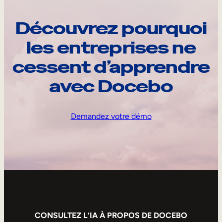
Découvrez pourquoi
les entreprises ne
cessent d’apprendre
avec Docebo
Demandez votre démo
CONSULTEZ L’IA À PROPOS DE DOCEBO