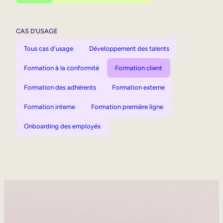
CAS D’USAGE
Tous cas d'usage
Développement des talents
Formation à la conformité
Formation client
Formation des adhérents
Formation externe
Formation interne
Formation première ligne
Onboarding des employés