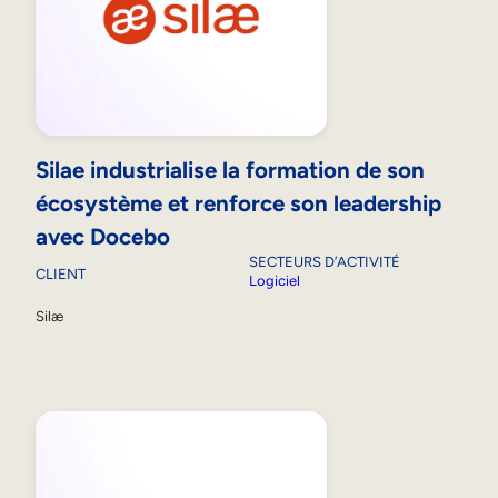
Silae industrialise la formation de son
écosystème et renforce son leadership
avec Docebo
SECTEURS D’ACTIVITÉ
CLIENT
Logiciel
Silæ