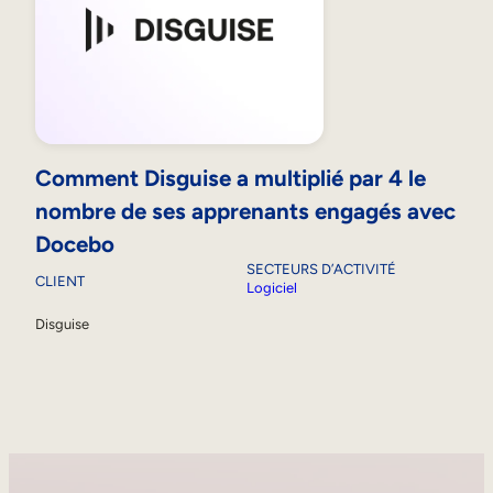
Comment Disguise a multiplié par 4 le
nombre de ses apprenants engagés avec
Docebo
SECTEURS D’ACTIVITÉ
CLIENT
Logiciel
Disguise