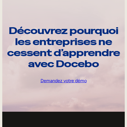
Découvrez pourquoi
les entreprises ne
cessent d’apprendre
avec Docebo
Demandez votre démo