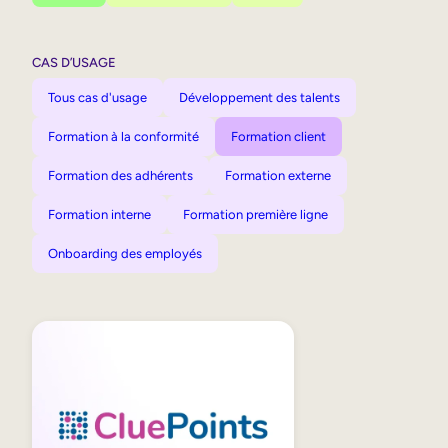
CAS D’USAGE
Tous cas d'usage
Développement des talents
Formation à la conformité
Formation client
Formation des adhérents
Formation externe
Formation interne
Formation première ligne
Onboarding des employés