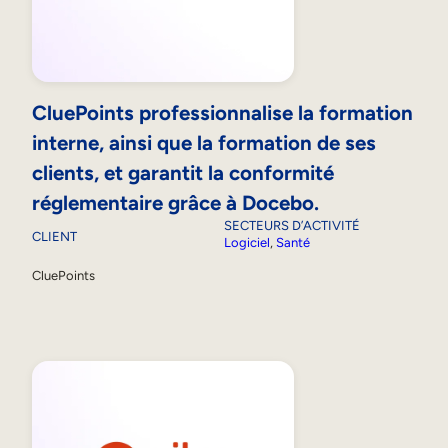
CluePoints professionnalise la formation
interne, ainsi que la formation de ses
clients, et garantit la conformité
réglementaire grâce à Docebo.
SECTEURS D’ACTIVITÉ
CLIENT
Logiciel
, 
Santé
CluePoints