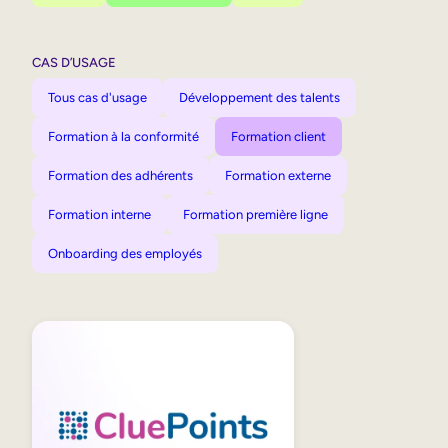
CAS D’USAGE
Tous cas d'usage
Développement des talents
Formation à la conformité
Formation client
Formation des adhérents
Formation externe
Formation interne
Formation première ligne
Onboarding des employés