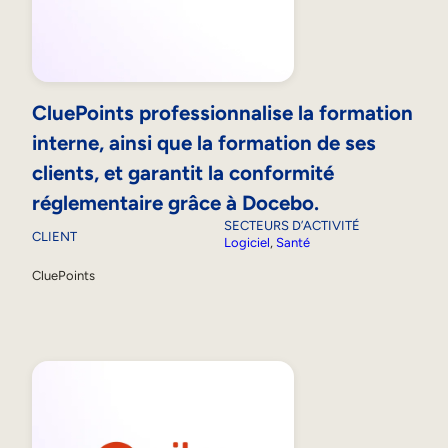
CluePoints professionnalise la formation
interne, ainsi que la formation de ses
clients, et garantit la conformité
réglementaire grâce à Docebo.
SECTEURS D’ACTIVITÉ
CLIENT
Logiciel
, 
Santé
CluePoints