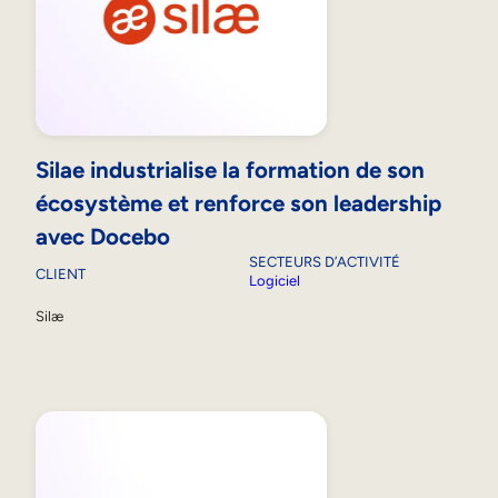
Silae industrialise la formation de son
écosystème et renforce son leadership
avec Docebo
SECTEURS D’ACTIVITÉ
CLIENT
Logiciel
Silæ