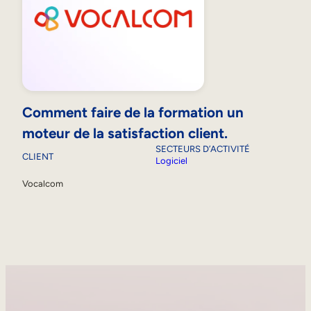
Comment faire de la formation un
moteur de la satisfaction client.
SECTEURS D’ACTIVITÉ
CLIENT
Logiciel
Vocalcom