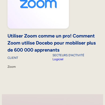
Utiliser Zoom comme un pro! Comment
Zoom utilise Docebo pour mobiliser plus
de 600 000 apprenants
SECTEURS D’ACTIVITÉ
CLIENT
Logiciel
Zoom