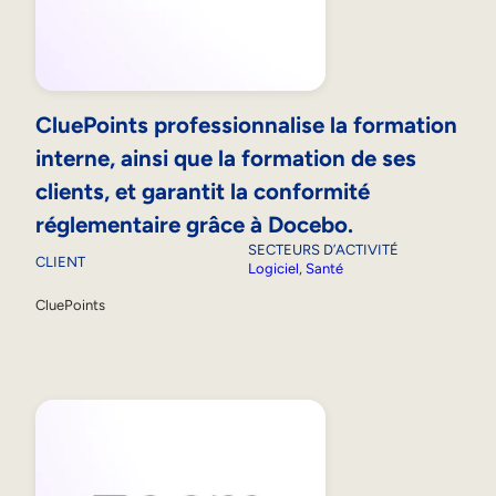
CluePoints professionnalise la formation
interne, ainsi que la formation de ses
clients, et garantit la conformité
réglementaire grâce à Docebo.
SECTEURS D’ACTIVITÉ
CLIENT
Logiciel
, 
Santé
CluePoints