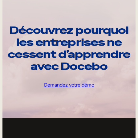
Découvrez pourquoi
les entreprises ne
cessent d’apprendre
avec Docebo
Demandez votre démo