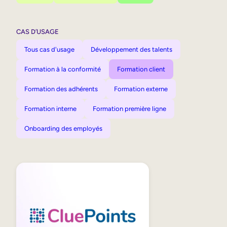
CAS D’USAGE
Tous cas d'usage
Développement des talents
Formation à la conformité
Formation client
Formation des adhérents
Formation externe
Formation interne
Formation première ligne
Onboarding des employés