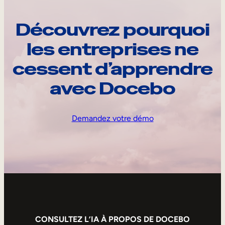
Découvrez pourquoi
les entreprises ne
cessent d’apprendre
avec Docebo
Demandez votre démo
CONSULTEZ L’IA À PROPOS DE DOCEBO