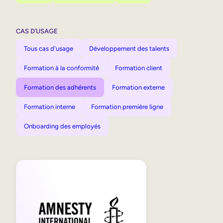
CAS D’USAGE
Tous cas d'usage
Développement des talents
Formation à la conformité
Formation client
Formation des adhérents
Formation externe
Formation interne
Formation première ligne
Onboarding des employés