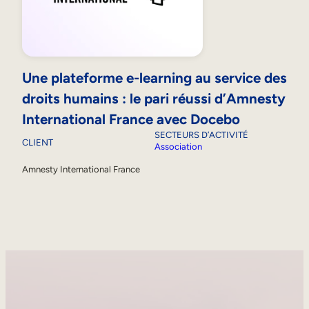
Une plateforme e-learning au service des
droits humains : le pari réussi d’Amnesty
International France avec Docebo
SECTEURS D’ACTIVITÉ
CLIENT
Association
Amnesty International France