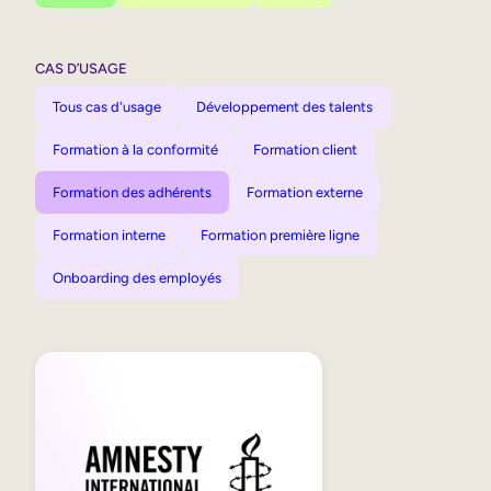
CAS D’USAGE
Tous cas d'usage
Développement des talents
Formation à la conformité
Formation client
Formation des adhérents
Formation externe
Formation interne
Formation première ligne
Onboarding des employés