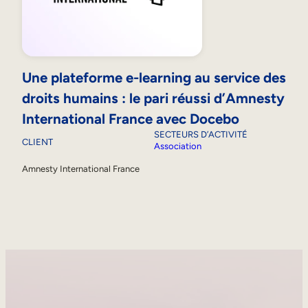
Une plateforme e-learning au service des
droits humains : le pari réussi d’Amnesty
International France avec Docebo
SECTEURS D’ACTIVITÉ
CLIENT
Association
Amnesty International France