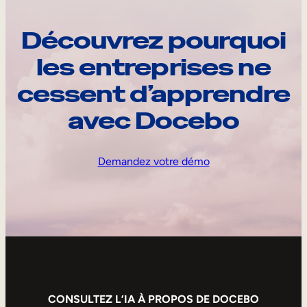
Découvrez pourquoi
les entreprises ne
cessent d’apprendre
avec Docebo
Demandez votre démo
CONSULTEZ L’IA À PROPOS DE DOCEBO