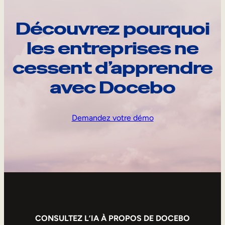
Découvrez pourquoi
les entreprises ne
cessent d’apprendre
avec Docebo
Demandez votre démo
CONSULTEZ L’IA À PROPOS DE DOCEBO