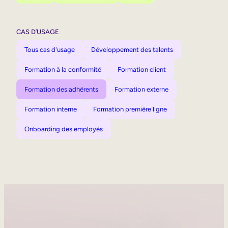
CAS D’USAGE
Tous cas d'usage
Développement des talents
Formation à la conformité
Formation client
Formation des adhérents
Formation externe
Formation interne
Formation première ligne
Onboarding des employés