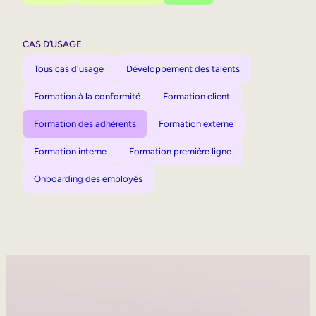
CAS D’USAGE
Tous cas d'usage
Développement des talents
Formation à la conformité
Formation client
Formation des adhérents
Formation externe
Formation interne
Formation première ligne
Onboarding des employés