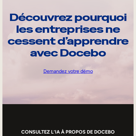
Découvrez pourquoi
les entreprises ne
cessent d’apprendre
avec Docebo
Demandez votre démo
CONSULTEZ L’IA À PROPOS DE DOCEBO