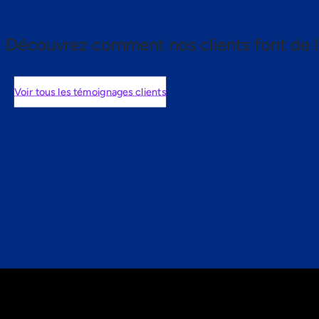
Découvrez comment nos clients font de l
Voir tous les témoignages clients
nts