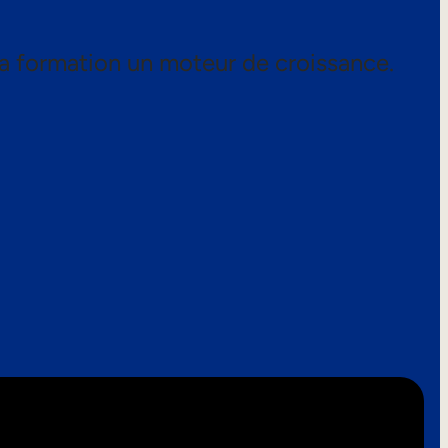
a formation un moteur de croissance.