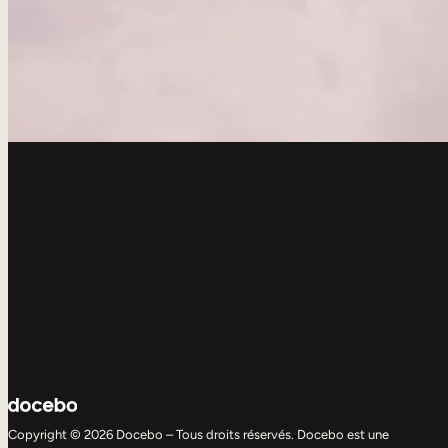
Copyright © 2026 Docebo – Tous droits réservés. Docebo est une