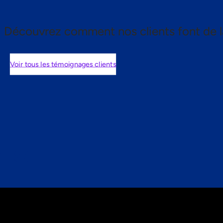
Découvrez comment nos clients font de l
Voir tous les témoignages clients
nts