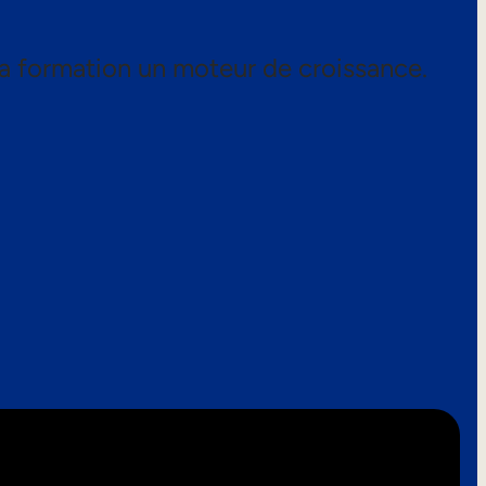
a formation un moteur de croissance.