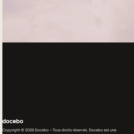
Copyright © 2026 Docebo – Tous droits réservés. Docebo est une