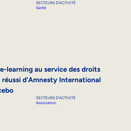
SECTEURS D’ACTIVITÉ
Santé
-learning au service des droits
i réussi d’Amnesty International
cebo
SECTEURS D’ACTIVITÉ
Association