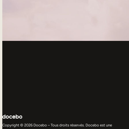
Copyright © 2026 Docebo – Tous droits réservés. Docebo est une