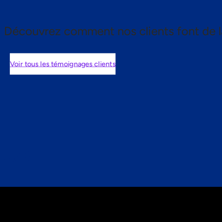
Découvrez comment nos clients font de l
Voir tous les témoignages clients
nts