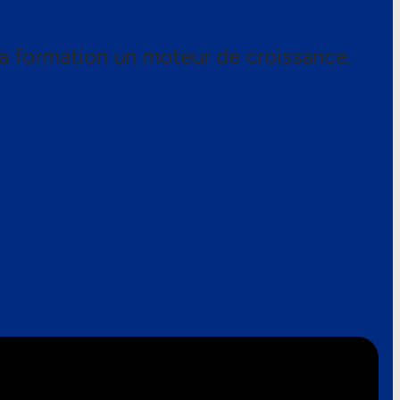
a formation un moteur de croissance.