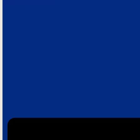
Paroles de clie