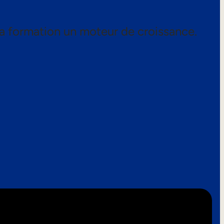
a formation un moteur de croissance.