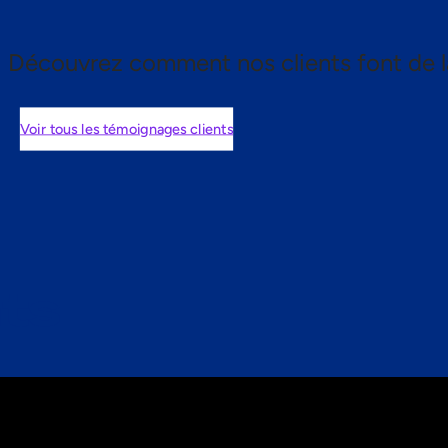
Découvrez comment nos clients font de l
Voir tous les témoignages clients
nts