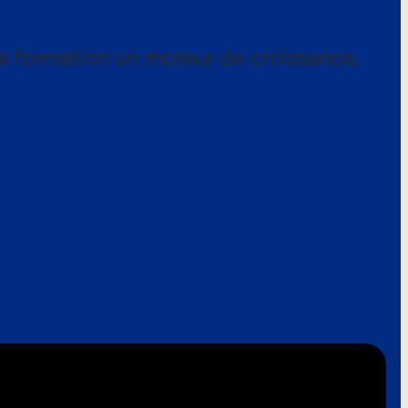
a formation un moteur de croissance.