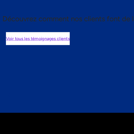
Découvrez comment nos clients font de l
Voir tous les témoignages clients
nts