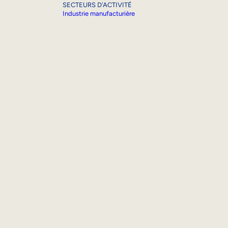
SECTEURS D’ACTIVITÉ
Industrie manufacturière