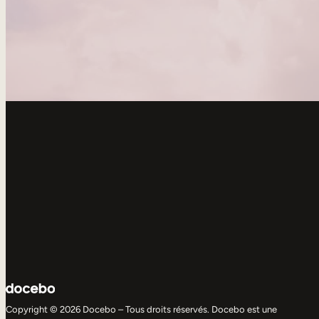
Copyright © 2026 Docebo – Tous droits réservés. Docebo est une