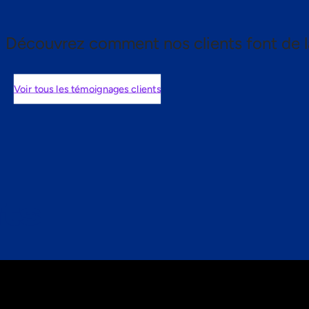
Découvrez comment nos clients font de l
Voir tous les témoignages clients
nts