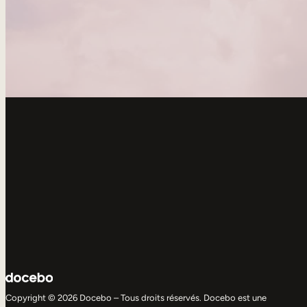
Copyright © 2026 Docebo – Tous droits réservés. Docebo est une