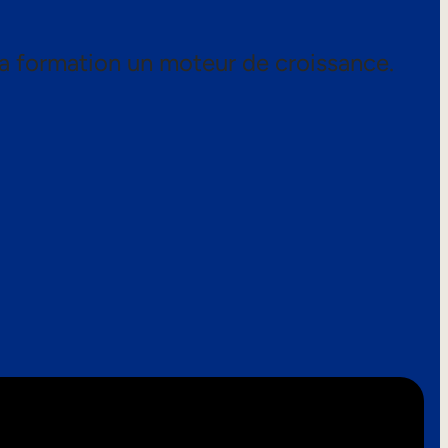
a formation un moteur de croissance.