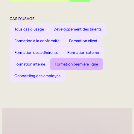
CAS D’USAGE
Tous cas d'usage
Développement des talents
Formation à la conformité
Formation client
Formation des adhérents
Formation externe
Formation interne
Formation première ligne
Onboarding des employés