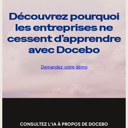
Découvrez pourquoi
les entreprises ne
cessent d’apprendre
avec Docebo
Demandez votre démo
CONSULTEZ L’IA À PROPOS DE DOCEBO