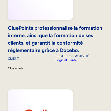
CluePoints professionnalise la formation
interne, ainsi que la formation de ses
clients, et garantit la conformité
réglementaire grâce à Docebo.
SECTEURS D’ACTIVITÉ
CLIENT
Logiciel
, 
Santé
CluePoints