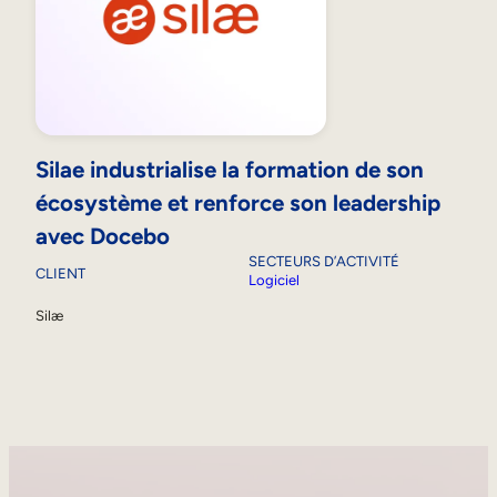
Silae industrialise la formation de son
écosystème et renforce son leadership
avec Docebo
SECTEURS D’ACTIVITÉ
CLIENT
Logiciel
Silæ