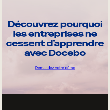
Découvrez pourquoi
les entreprises ne
cessent d’apprendre
avec Docebo
Demandez votre démo