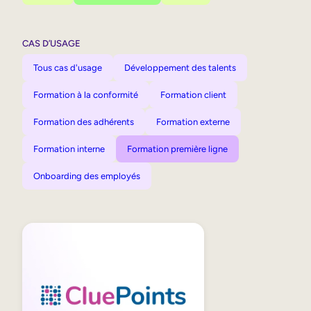
CAS D’USAGE
Tous cas d'usage
Développement des talents
Formation à la conformité
Formation client
Formation des adhérents
Formation externe
Formation interne
Formation première ligne
Onboarding des employés