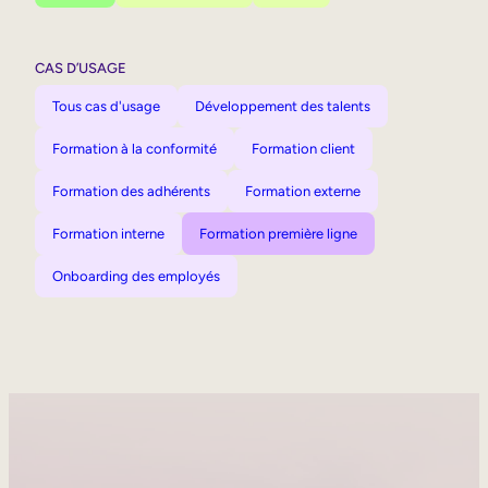
CAS D’USAGE
Tous cas d'usage
Développement des talents
Formation à la conformité
Formation client
Formation des adhérents
Formation externe
Formation interne
Formation première ligne
Onboarding des employés