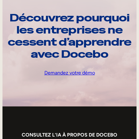
Découvrez pourquoi
les entreprises ne
cessent d’apprendre
avec Docebo
Demandez votre démo
CONSULTEZ L’IA À PROPOS DE DOCEBO